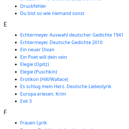
Druckfehler
Du bist so wie niemand sonst
E
Echtermeyer. Auswahl deutscher Gedichte 1941
Echtermeyer. Deutsche Gedichte 2010
Ein neuer Divan
Ein Poet will dein sein
Elegie (Opitz)
Elegie (Puschkin)
Erotikon (Hill/Wallace)
Es schlug mein Herz. Deutsche Liebeslyrik
Europa erlesen. Krim
Exit 3
F
Frauen Lyrik