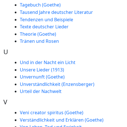
Tagebuch (Goethe)
Tausend Jahre deutscher Literatur
Tendenzen und Beispiele
Texte deutscher Lieder
Theorie (Goethe)
Tränen und Rosen
U
Und in der Nacht ein Licht
Unsere Lieder (1913)
Unvernunft (Goethe)
Unverständlichkeit (Enzensberger)
Urteil der Nachwelt
V
Veni creator spiritus (Goethe)
Verständlichkeit und Erklären (Goethe)