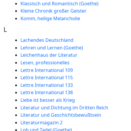
Klassisch und Romantisch (Goethe)
Kleine Chronik großer Geister
Komm, heilige Melancholie
L
Lachendes Deutschland
Lehren und Lernen (Goethe)
Leichenhaus der Literatur
Lesen, professionelles
Lettre International 109
Lettre International 115
Lettre International 133
Lettre International 138
Liebe ist besser als Krieg
Literatur und Dichtung im Dritten Reich
Literatur und Geschichtsbewußtsein
Literaturmagazin 2
Lob und Tadel (Goethe)