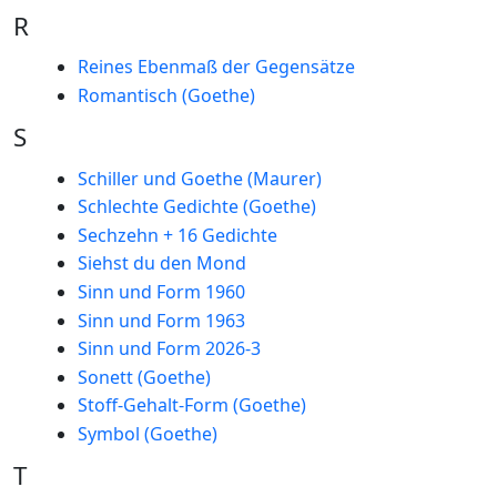
R
Reines Ebenmaß der Gegensätze
Romantisch (Goethe)
S
Schiller und Goethe (Maurer)
Schlechte Gedichte (Goethe)
Sechzehn + 16 Gedichte
Siehst du den Mond
Sinn und Form 1960
Sinn und Form 1963
Sinn und Form 2026-3
Sonett (Goethe)
Stoff-Gehalt-Form (Goethe)
Symbol (Goethe)
T