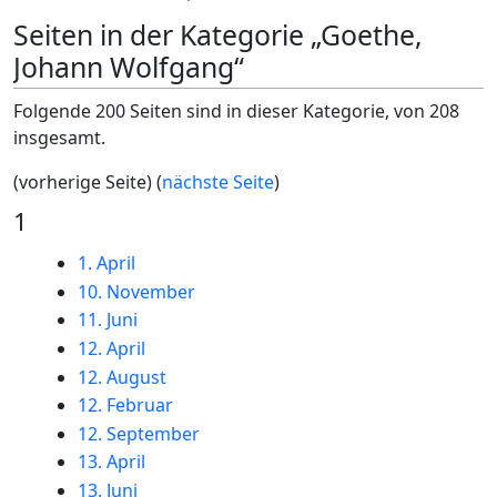
Seiten in der Kategorie „Goethe,
Johann Wolfgang“
Folgende 200 Seiten sind in dieser Kategorie, von 208
insgesamt.
(vorherige Seite) (
nächste Seite
)
1
1. April
10. November
11. Juni
12. April
12. August
12. Februar
12. September
13. April
13. Juni