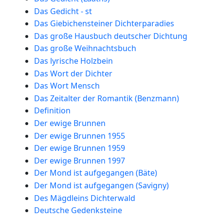
Das Gedicht - st
Das Giebichensteiner Dichterparadies
Das große Hausbuch deutscher Dichtung
Das große Weihnachtsbuch
Das lyrische Holzbein
Das Wort der Dichter
Das Wort Mensch
Das Zeitalter der Romantik (Benzmann)
Definition
Der ewige Brunnen
Der ewige Brunnen 1955
Der ewige Brunnen 1959
Der ewige Brunnen 1997
Der Mond ist aufgegangen (Bäte)
Der Mond ist aufgegangen (Savigny)
Des Mägdleins Dichterwald
Deutsche Gedenksteine