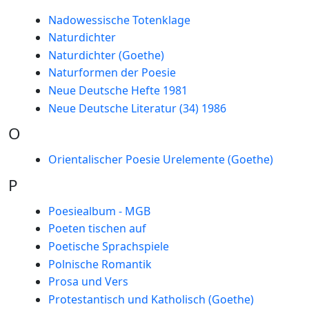
Nadowessische Totenklage
Naturdichter
Naturdichter (Goethe)
Naturformen der Poesie
Neue Deutsche Hefte 1981
Neue Deutsche Literatur (34) 1986
O
Orientalischer Poesie Urelemente (Goethe)
P
Poesiealbum - MGB
Poeten tischen auf
Poetische Sprachspiele
Polnische Romantik
Prosa und Vers
Protestantisch und Katholisch (Goethe)