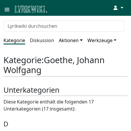
↓
Kategorie
Diskussion
Aktionen
Werkzeuge
Kategorie
:
Goethe, Johann
Wolfgang
Unterkategorien
Diese Kategorie enthält die folgenden 17
Unterkategorien (17 insgesamt):
D