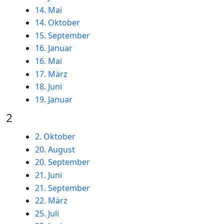
14. Mai
14. Oktober
15. September
16. Januar
16. Mai
17. März
18. Juni
19. Januar
2
2. Oktober
20. August
20. September
21. Juni
21. September
22. März
25. Juli