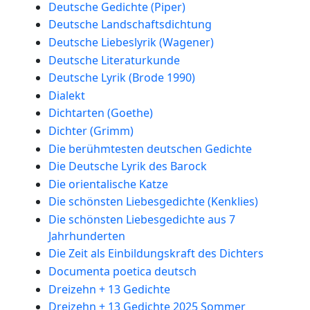
Deutsche Gedichte (Piper)
Deutsche Landschaftsdichtung
Deutsche Liebeslyrik (Wagener)
Deutsche Literaturkunde
Deutsche Lyrik (Brode 1990)
Dialekt
Dichtarten (Goethe)
Dichter (Grimm)
Die berühmtesten deutschen Gedichte
Die Deutsche Lyrik des Barock
Die orientalische Katze
Die schönsten Liebesgedichte (Kenklies)
Die schönsten Liebesgedichte aus 7
Jahrhunderten
Die Zeit als Einbildungskraft des Dichters
Documenta poetica deutsch
Dreizehn + 13 Gedichte
Dreizehn + 13 Gedichte 2025 Sommer