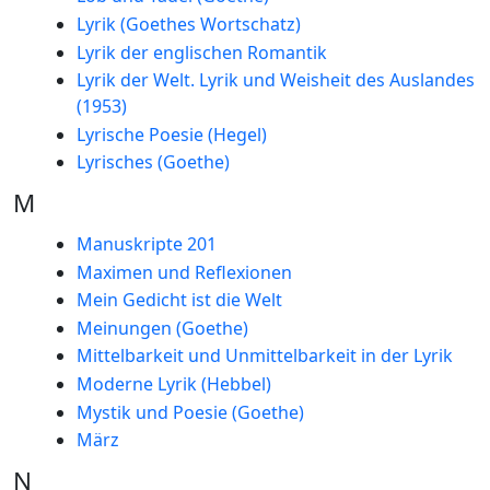
Lyrik (Goethes Wortschatz)
Lyrik der englischen Romantik
Lyrik der Welt. Lyrik und Weisheit des Auslandes
(1953)
Lyrische Poesie (Hegel)
Lyrisches (Goethe)
M
Manuskripte 201
Maximen und Reflexionen
Mein Gedicht ist die Welt
Meinungen (Goethe)
Mittelbarkeit und Unmittelbarkeit in der Lyrik
Moderne Lyrik (Hebbel)
Mystik und Poesie (Goethe)
März
N