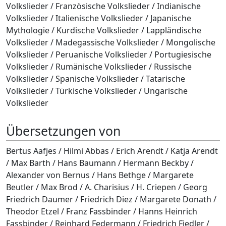
Volkslieder / Französische Volkslieder / Indianische
Volkslieder / Italienische Volkslieder / Japanische
Mythologie / Kurdische Volkslieder / Lappländische
Volkslieder / Madegassische Volkslieder / Mongolische
Volkslieder / Peruanische Volkslieder / Portugiesische
Volkslieder / Rumänische Volkslieder / Russische
Volkslieder / Spanische Volkslieder / Tatarische
Volkslieder / Türkische Volkslieder / Ungarische
Volkslieder
Übersetzungen von
Bertus Aafjes / Hilmi Abbas / Erich Arendt / Katja Arendt
/ Max Barth / Hans Baumann / Hermann Beckby /
Alexander von Bernus / Hans Bethge / Margarete
Beutler / Max Brod / A. Charisius / H. Criepen / Georg
Friedrich Daumer / Friedrich Diez / Margarete Donath /
Theodor Etzel / Franz Fassbinder / Hanns Heinrich
Fassbinder / Reinhard Federmann / Friedrich Fiedler /