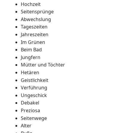
Hochzeit
Seitensprünge
Abwechslung
Tageszeiten
Jahreszeiten
Im Grünen
Beim Bad
Jungfern
Mütter und Töchter
Hetären
Geistlichkeit
Verführung
Ungeschick
Debakel
Preziosa
Seitenwege
Alter