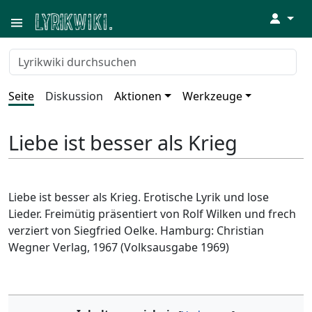
↓
Seite
Diskussion
Aktionen
Werkzeuge
Liebe ist besser als Krieg
Liebe ist besser als Krieg. Erotische Lyrik und lose
Lieder. Freimütig präsentiert von Rolf Wilken und frech
verziert von Siegfried Oelke. Hamburg: Christian
Wegner Verlag, 1967 (Volksausgabe 1969)