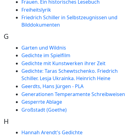
Frauen. Ein historisches Lesebuch
Freiheitslyrik
Friedrich Schiller in Selbstzeugnissen und
Bilddokumenten
G
Garten und Wildnis
Gedichte im Spielfilm
Gedichte mit Kunstwerken ihrer Zeit
Gedichte: Taras Schewtschenko. Friedrich
Schiller. Lesja Ukrainka. Heinrich Heine
Geerdts, Hans Jürgen - PLA
Generationen Temperamente Schreibweisen
Gesperrte Ablage
Großstadt (Goethe)
H
Hannah Arendt's Gedichte