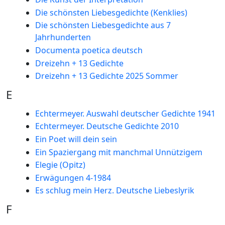
Die schönsten Liebesgedichte (Kenklies)
Die schönsten Liebesgedichte aus 7
Jahrhunderten
Documenta poetica deutsch
Dreizehn + 13 Gedichte
Dreizehn + 13 Gedichte 2025 Sommer
E
Echtermeyer. Auswahl deutscher Gedichte 1941
Echtermeyer. Deutsche Gedichte 2010
Ein Poet will dein sein
Ein Spaziergang mit manchmal Unnützigem
Elegie (Opitz)
Erwägungen 4-1984
Es schlug mein Herz. Deutsche Liebeslyrik
F