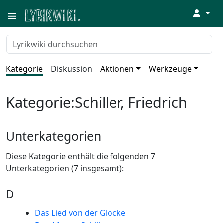
↓
Kategorie
Diskussion
Aktionen
Werkzeuge
Kategorie
:
Schiller, Friedrich
Unterkategorien
Diese Kategorie enthält die folgenden 7
Unterkategorien (7 insgesamt):
D
Das Lied von der Glocke