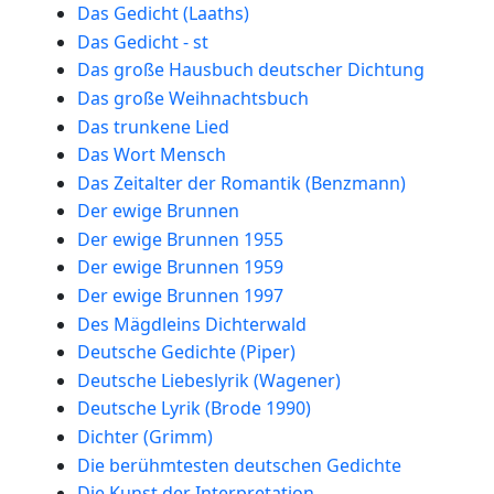
Das Gedicht (Laaths)
Das Gedicht - st
Das große Hausbuch deutscher Dichtung
Das große Weihnachtsbuch
Das trunkene Lied
Das Wort Mensch
Das Zeitalter der Romantik (Benzmann)
Der ewige Brunnen
Der ewige Brunnen 1955
Der ewige Brunnen 1959
Der ewige Brunnen 1997
Des Mägdleins Dichterwald
Deutsche Gedichte (Piper)
Deutsche Liebeslyrik (Wagener)
Deutsche Lyrik (Brode 1990)
Dichter (Grimm)
Die berühmtesten deutschen Gedichte
Die Kunst der Interpretation