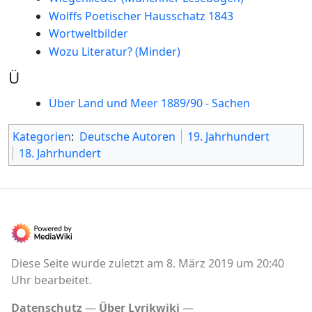
Wolffs Poetischer Hausschatz 1843
Wortweltbilder
Wozu Literatur? (Minder)
Ü
Über Land und Meer 1889/90 - Sachen
Kategorien
:
Deutsche Autoren
19. Jahrhundert
18. Jahrhundert
Diese Seite wurde zuletzt am 8. März 2019 um 20:40
Uhr bearbeitet.
Datenschutz
Über Lyrikwiki