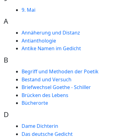
9. Mai
A
Annäherung und Distanz
Antianthologie
Antike Namen im Gedicht
B
Begriff und Methoden der Poetik
Bestand und Versuch
Briefwechsel Goethe - Schiller
Brücken des Lebens
Bücherorte
D
Dame Dichterin
Das deutsche Gedicht