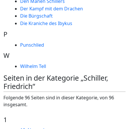
Den Manen Schillers
Der Kampf mit dem Drachen
Die Bürgschaft
Die Kraniche des Ibykus
P
Punschlied
W
Wilhelm Tell
Seiten in der Kategorie „Schiller,
Friedrich“
Folgende 96 Seiten sind in dieser Kategorie, von 96
insgesamt.
1