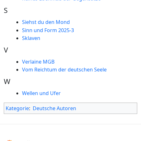
S
Siehst du den Mond
Sinn und Form 2025-3
Sklaven
V
Verlaine MGB
Vom Reichtum der deutschen Seele
W
Wellen und Ufer
Kategorie
:
Deutsche Autoren