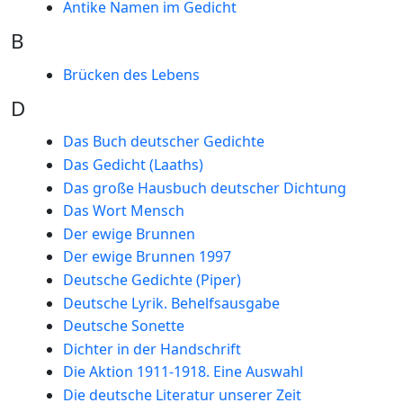
Antike Namen im Gedicht
B
Brücken des Lebens
D
Das Buch deutscher Gedichte
Das Gedicht (Laaths)
Das große Hausbuch deutscher Dichtung
Das Wort Mensch
Der ewige Brunnen
Der ewige Brunnen 1997
Deutsche Gedichte (Piper)
Deutsche Lyrik. Behelfsausgabe
Deutsche Sonette
Dichter in der Handschrift
Die Aktion 1911-1918. Eine Auswahl
Die deutsche Literatur unserer Zeit