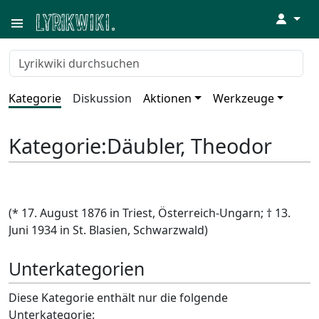
↓
Kategorie
Diskussion
Aktionen
Werkzeuge
Kategorie
:
Däubler, Theodor
(* 17. August 1876 in Triest, Österreich-Ungarn; † 13.
Juni 1934 in St. Blasien, Schwarzwald)
Unterkategorien
Diese Kategorie enthält nur die folgende
Unterkategorie: