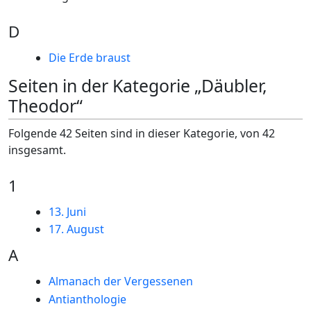
D
Die Erde braust
Seiten in der Kategorie „Däubler,
Theodor“
Folgende 42 Seiten sind in dieser Kategorie, von 42
insgesamt.
1
13. Juni
17. August
A
Almanach der Vergessenen
Antianthologie