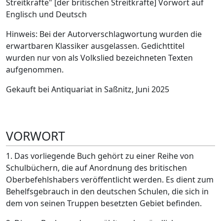
Streitkräfte" [der britischen Streitkräfte] Vorwort auf
Englisch und Deutsch
Hinweis: Bei der Autorverschlagwortung wurden die
erwartbaren Klassiker ausgelassen. Gedichttitel
wurden nur von als Volkslied bezeichneten Texten
aufgenommen.
Gekauft bei Antiquariat in Saßnitz, Juni 2025
VORWORT
1. Das vorliegende Buch gehört zu einer Reihe von
Schulbüchern, die auf Anordnung des britischen
Oberbefehlshabers veröffentlicht werden. Es dient zum
Behelfsgebrauch in den deutschen Schulen, die sich in
dem von seinen Truppen besetzten Gebiet befinden.