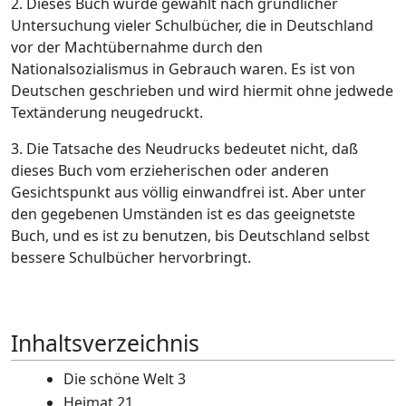
2. Dieses Buch wurde gewählt nach gründlicher
Untersuchung vieler Schulbücher, die in Deutschland
vor der Machtübernahme durch den
Nationalsozialismus in Gebrauch waren. Es ist von
Deutschen geschrieben und wird hiermit ohne jedwede
Textänderung neugedruckt.
3. Die Tatsache des Neudrucks bedeutet nicht, daß
dieses Buch vom erzieherischen oder anderen
Gesichtspunkt aus völlig einwandfrei ist. Aber unter
den gegebenen Umständen ist es das geeignetste
Buch, und es ist zu benutzen, bis Deutschland selbst
bessere Schulbücher hervorbringt.
Inhaltsverzeichnis
Die schöne Welt 3
Heimat 21