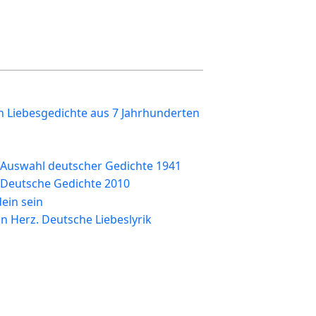
n Liebesgedichte aus 7 Jahrhunderten
 Auswahl deutscher Gedichte 1941
 Deutsche Gedichte 2010
dein sein
n Herz. Deutsche Liebeslyrik