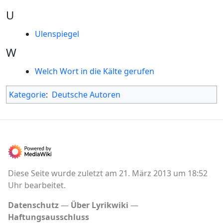
U
Ulenspiegel
W
Welch Wort in die Kälte gerufen
Kategorie
:
Deutsche Autoren
Diese Seite wurde zuletzt am 21. März 2013 um 18:52
Uhr bearbeitet.
Datenschutz
Über Lyrikwiki
Haftungsausschluss