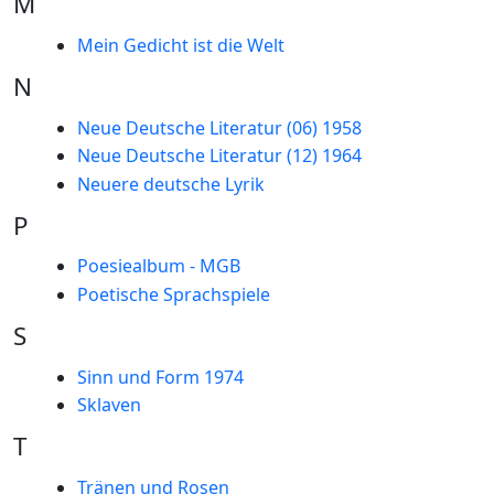
M
Mein Gedicht ist die Welt
N
Neue Deutsche Literatur (06) 1958
Neue Deutsche Literatur (12) 1964
Neuere deutsche Lyrik
P
Poesiealbum - MGB
Poetische Sprachspiele
S
Sinn und Form 1974
Sklaven
T
Tränen und Rosen