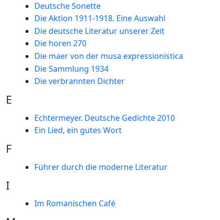
Deutsche Sonette
Die Aktion 1911-1918. Eine Auswahl
Die deutsche Literatur unserer Zeit
Die horen 270
Die maer von der musa expressionistica
Die Sammlung 1934
Die verbrannten Dichter
E
Echtermeyer. Deutsche Gedichte 2010
Ein Lied, ein gutes Wort
F
Führer durch die moderne Literatur
I
Im Romanischen Café