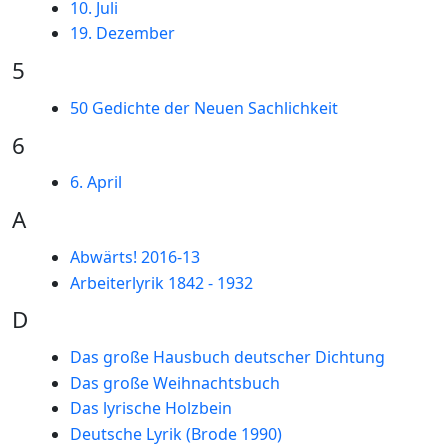
10. Juli
19. Dezember
5
50 Gedichte der Neuen Sachlichkeit
6
6. April
A
Abwärts! 2016-13
Arbeiterlyrik 1842 - 1932
D
Das große Hausbuch deutscher Dichtung
Das große Weihnachtsbuch
Das lyrische Holzbein
Deutsche Lyrik (Brode 1990)