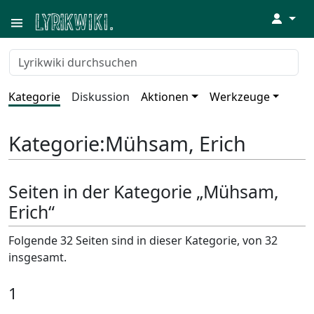
↓
Kategorie
Diskussion
Aktionen
Werkzeuge
Kategorie
:
Mühsam, Erich
Seiten in der Kategorie „Mühsam,
Erich“
Folgende 32 Seiten sind in dieser Kategorie, von 32
insgesamt.
1