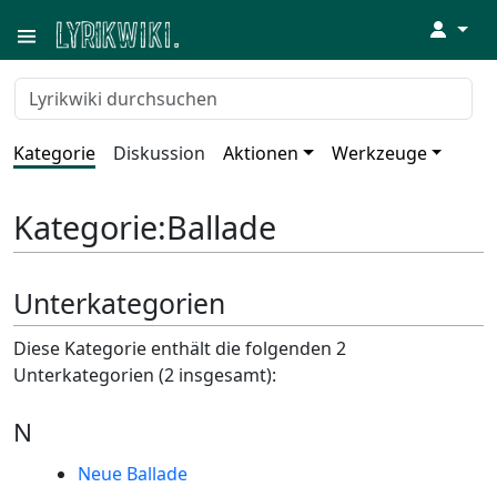
↓
Kategorie
Diskussion
Aktionen
Werkzeuge
Kategorie
:
Ballade
Unterkategorien
Diese Kategorie enthält die folgenden 2
Unterkategorien (2 insgesamt):
N
Neue Ballade