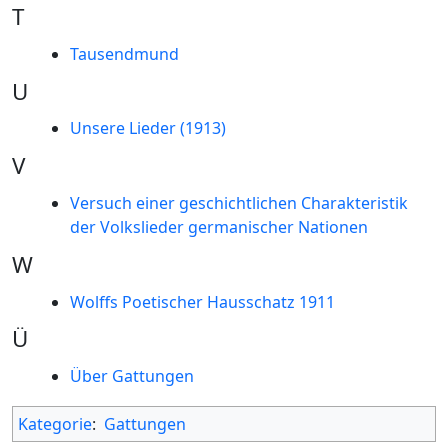
T
Tausendmund
U
Unsere Lieder (1913)
V
Versuch einer geschichtlichen Charakteristik
der Volkslieder germanischer Nationen
W
Wolffs Poetischer Hausschatz 1911
Ü
Über Gattungen
Kategorie
:
Gattungen