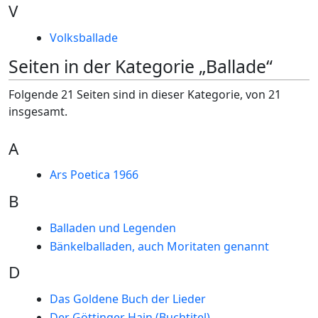
V
Volksballade
Seiten in der Kategorie „Ballade“
Folgende 21 Seiten sind in dieser Kategorie, von 21
insgesamt.
A
Ars Poetica 1966
B
Balladen und Legenden
Bänkelballaden, auch Moritaten genannt
D
Das Goldene Buch der Lieder
Der Göttinger Hain (Buchtitel)