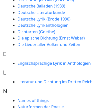
Deutsche Balladen (1939)
Deutsche Literaturkunde
Deutsche Lyrik (Brode 1990)
Deutsche Lyrikanthologien
Dichtarten (Goethe)
Die epische Dichtung (Ernst Weber)
Die Lieder aller Völker und Zeiten
E
Englischsprachige Lyrik in Anthologien
L
Literatur und Dichtung im Dritten Reich
N
Names of things
Naturformen der Poesie