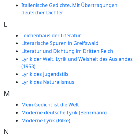
Italienische Gedichte. Mit Übertragungen
deutscher Dichter
L
Leichenhaus der Literatur
Literarische Spuren in Greifswald
Literatur und Dichtung im Dritten Reich
Lyrik der Welt. Lyrik und Weisheit des Auslandes
(1953)
Lyrik des Jugendstils
Lyrik des Naturalismus
M
Mein Gedicht ist die Welt
Moderne deutsche Lyrik (Benzmann)
Moderne Lyrik (Rilke)
N