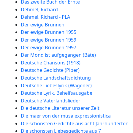
Das zweite Buch der Ernte
Dehmel, Richard
Dehmel, Richard - PLA
Der ewige Brunnen
Der ewige Brunnen 1955
Der ewige Brunnen 1959
Der ewige Brunnen 1997
Der Mond ist aufgegangen (Bäte)
Deutsche Chansons (1918)
Deutsche Gedichte (Piper)
Deutsche Landschaftsdichtung
Deutsche Liebeslyrik (Wagener)
Deutsche Lyrik. Behelfsausgabe
Deutsche Vaterlandslieder
Die deutsche Literatur unserer Zeit
Die maer von der musa expressionistica
Die schönsten Gedichte aus acht Jahrhunderten
Die schönsten Liebesgedichte aus 7