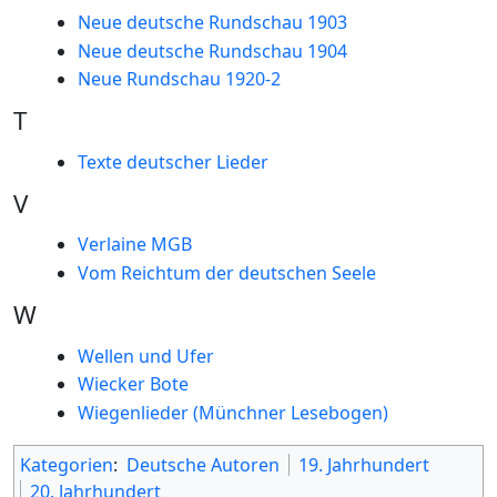
Neue deutsche Rundschau 1903
Neue deutsche Rundschau 1904
Neue Rundschau 1920-2
T
Texte deutscher Lieder
V
Verlaine MGB
Vom Reichtum der deutschen Seele
W
Wellen und Ufer
Wiecker Bote
Wiegenlieder (Münchner Lesebogen)
Kategorien
:
Deutsche Autoren
19. Jahrhundert
20. Jahrhundert