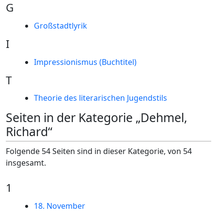
G
Großstadtlyrik
I
Impressionismus (Buchtitel)
T
Theorie des literarischen Jugendstils
Seiten in der Kategorie „Dehmel,
Richard“
Folgende 54 Seiten sind in dieser Kategorie, von 54
insgesamt.
1
18. November