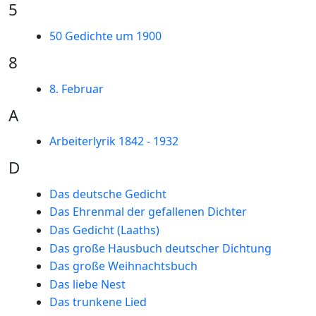
5
50 Gedichte um 1900
8
8. Februar
A
Arbeiterlyrik 1842 - 1932
D
Das deutsche Gedicht
Das Ehrenmal der gefallenen Dichter
Das Gedicht (Laaths)
Das große Hausbuch deutscher Dichtung
Das große Weihnachtsbuch
Das liebe Nest
Das trunkene Lied