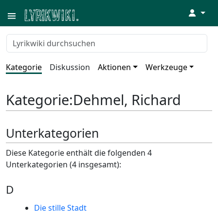
↓
Kategorie
Diskussion
Aktionen
Werkzeuge
Kategorie
:
Dehmel, Richard
Unterkategorien
Diese Kategorie enthält die folgenden 4
Unterkategorien (4 insgesamt):
D
Die stille Stadt