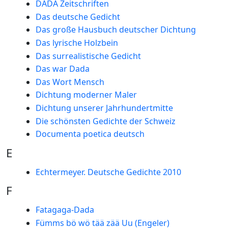
DADA Zeitschriften
Das deutsche Gedicht
Das große Hausbuch deutscher Dichtung
Das lyrische Holzbein
Das surrealistische Gedicht
Das war Dada
Das Wort Mensch
Dichtung moderner Maler
Dichtung unserer Jahrhundertmitte
Die schönsten Gedichte der Schweiz
Documenta poetica deutsch
E
Echtermeyer. Deutsche Gedichte 2010
F
Fatagaga-Dada
Fümms bö wö tää zää Uu (Engeler)