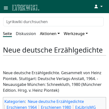
↓
Seite
Diskussion
Aktionen
Werkzeuge
Neue deutsche Erzählgedichte
Neue deutsche Erzählgedichte. Gesammelt von Heinz
Piontek. Stuttgart: Deutsche Verlags-Anstalt, 1964. -
Neuausgabe München: Schneekluth, 1980 (Münchner
Edition. Hrsg. v. Heinz Piontek)
Kategorien
:
Neue deutsche Erzählgedichte
Erschienen 1964
Erschienen 1980
ExLibrisMG