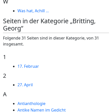
W
Was hat, Achill …
Seiten in der Kategorie „Britting,
Georg“
Folgende 31 Seiten sind in dieser Kategorie, von 31
insgesamt.
1
17. Februar
2
27. April
A
Antianthologie
Antike Namen im Gedicht