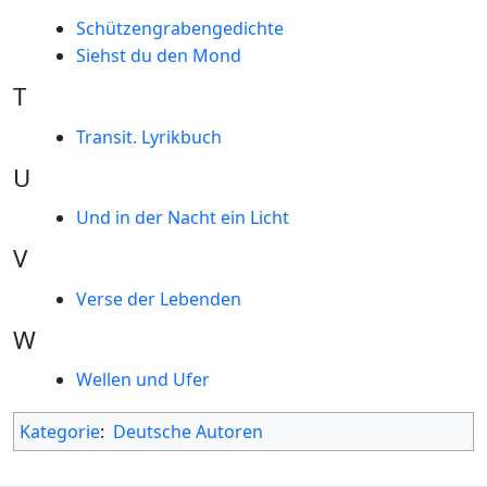
Schützengrabengedichte
Siehst du den Mond
T
Transit. Lyrikbuch
U
Und in der Nacht ein Licht
V
Verse der Lebenden
W
Wellen und Ufer
Kategorie
:
Deutsche Autoren