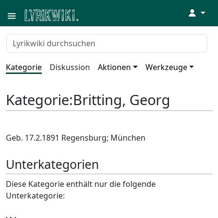
↓
Kategorie
Diskussion
Aktionen
Werkzeuge
Kategorie
:
Britting, Georg
Geb. 17.2.1891 Regensburg; München
Unterkategorien
Diese Kategorie enthält nur die folgende
Unterkategorie: