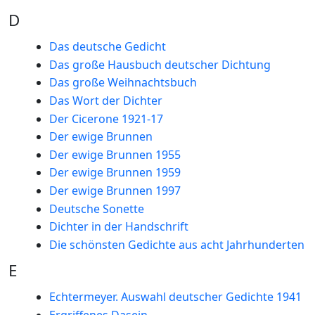
D
Das deutsche Gedicht
Das große Hausbuch deutscher Dichtung
Das große Weihnachtsbuch
Das Wort der Dichter
Der Cicerone 1921-17
Der ewige Brunnen
Der ewige Brunnen 1955
Der ewige Brunnen 1959
Der ewige Brunnen 1997
Deutsche Sonette
Dichter in der Handschrift
Die schönsten Gedichte aus acht Jahrhunderten
E
Echtermeyer. Auswahl deutscher Gedichte 1941
Ergriffenes Dasein