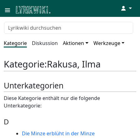
↓
Kategorie
Diskussion
Aktionen
Werkzeuge
Kategorie
:
Rakusa, Ilma
Unterkategorien
Diese Kategorie enthält nur die folgende
Unterkategorie:
D
Die Minze erblüht in der Minze