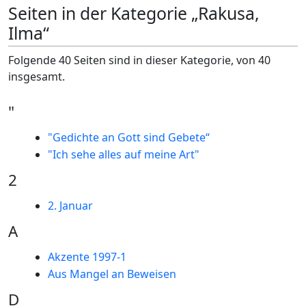
Seiten in der Kategorie „Rakusa,
Ilma“
Folgende 40 Seiten sind in dieser Kategorie, von 40
insgesamt.
"
"Gedichte an Gott sind Gebete“
"Ich sehe alles auf meine Art"
2
2. Januar
A
Akzente 1997-1
Aus Mangel an Beweisen
D