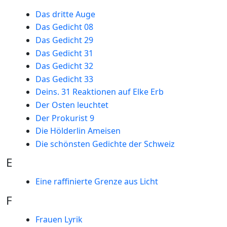
Das dritte Auge
Das Gedicht 08
Das Gedicht 29
Das Gedicht 31
Das Gedicht 32
Das Gedicht 33
Deins. 31 Reaktionen auf Elke Erb
Der Osten leuchtet
Der Prokurist 9
Die Hölderlin Ameisen
Die schönsten Gedichte der Schweiz
E
Eine raffinierte Grenze aus Licht
F
Frauen Lyrik