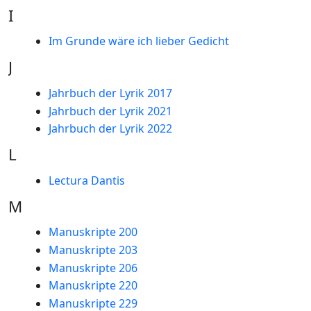
I
Im Grunde wäre ich lieber Gedicht
J
Jahrbuch der Lyrik 2017
Jahrbuch der Lyrik 2021
Jahrbuch der Lyrik 2022
L
Lectura Dantis
M
Manuskripte 200
Manuskripte 203
Manuskripte 206
Manuskripte 220
Manuskripte 229