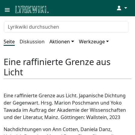
↓
Seite
Diskussion
Aktionen
Werkzeuge
Eine raffinierte Grenze aus
Licht
Eine raffinierte Grenze aus Licht. Japanische Dichtung
der Gegenwart. Hrsg. Marion Poschmann und Yoko
Tawada im Auftrag der Akademie der Wissenschaften
und der Literatur, Mainz. Göttingen: Wallstein, 2023
Nachdichtungen von Ann Cotten, Daniela Danz,