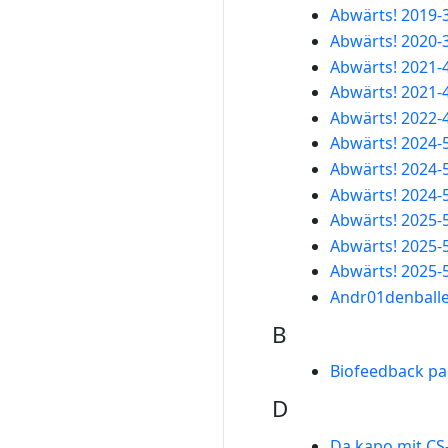
Abwärts! 2019-
Abwärts! 2020-
Abwärts! 2021-
Abwärts! 2021-
Abwärts! 2022-
Abwärts! 2024-
Abwärts! 2024-
Abwärts! 2024-
Abwärts! 2025-
Abwärts! 2025-
Abwärts! 2025-
Andr01denballe
B
Biofeedback pa
D
Da kapo mit CS