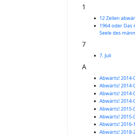
1
12 Zeilen abwär
1964 oder Das
Seele des männ
7
7. Juli
A
Abwärts! 2014-
Abwärts! 2014-
Abwärts! 2014-
Abwärts! 2014-
Abwärts! 2015-
Abwärts! 2015-
Abwärts! 2016-
Abwärts! 2018-