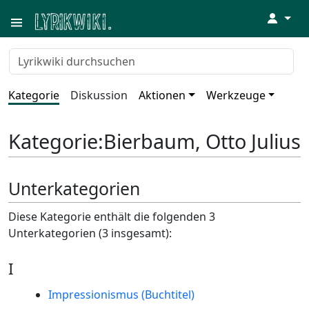
↓
Kategorie
Diskussion
Aktionen
Werkzeuge
Kategorie
:
Bierbaum, Otto Julius
Unterkategorien
Diese Kategorie enthält die folgenden 3
Unterkategorien (3 insgesamt):
I
Impressionismus (Buchtitel)