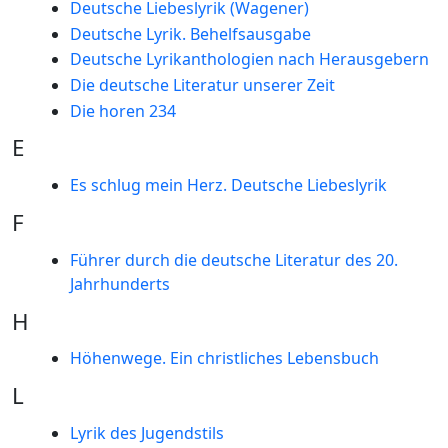
Deutsche Liebeslyrik (Wagener)
Deutsche Lyrik. Behelfsausgabe
Deutsche Lyrikanthologien nach Herausgebern
Die deutsche Literatur unserer Zeit
Die horen 234
E
Es schlug mein Herz. Deutsche Liebeslyrik
F
Führer durch die deutsche Literatur des 20.
Jahrhunderts
H
Höhenwege. Ein christliches Lebensbuch
L
Lyrik des Jugendstils