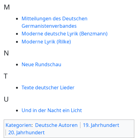
M
Mitteilungen des Deutschen
Germanistenverbandes
Moderne deutsche Lyrik (Benzmann)
Moderne Lyrik (Rilke)
N
Neue Rundschau
T
Texte deutscher Lieder
U
Und in der Nacht ein Licht
Kategorien
:
Deutsche Autoren
19. Jahrhundert
20. Jahrhundert