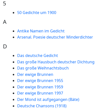
5
50 Gedichte um 1900
A
Antike Namen im Gedicht
Arsenal. Poesie deutscher Minderdichter
D
Das deutsche Gedicht
Das große Hausbuch deutscher Dichtung
Das große Weihnachtsbuch
Der ewige Brunnen
Der ewige Brunnen 1955
Der ewige Brunnen 1959
Der ewige Brunnen 1997
Der Mond ist aufgegangen (Bäte)
Deutsche Chansons (1918)