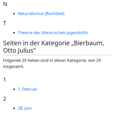
N
Naturalismus (Buchtitel)
T
Theorie des literarischen Jugendstils
Seiten in der Kategorie „Bierbaum,
Otto Julius“
Folgende 29 Seiten sind in dieser Kategorie, von 29
insgesamt.
1
1. Februar
2
28. Juni