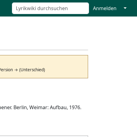
↓
Anmelden
Version → (Unterschied)
ener. Berlin, Weimar: Aufbau, 1976.