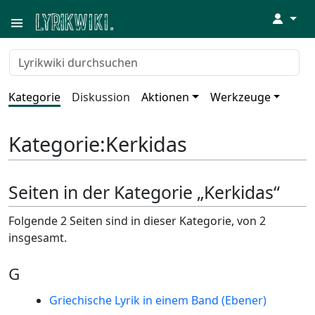
↓
Kategorie
Diskussion
Aktionen
Werkzeuge
Kategorie
:
Kerkidas
Seiten in der Kategorie „Kerkidas“
Folgende 2 Seiten sind in dieser Kategorie, von 2
insgesamt.
G
Griechische Lyrik in einem Band (Ebener)