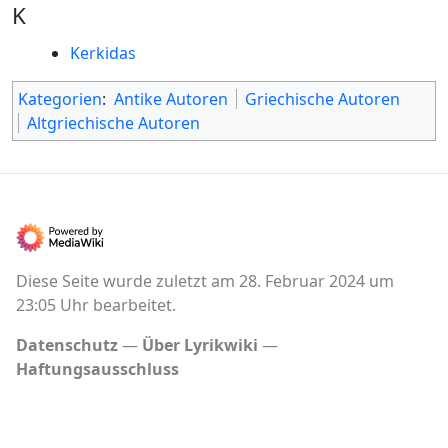
K
Kerkidas
Kategorien
:
Antike Autoren
Griechische Autoren
Altgriechische Autoren
Diese Seite wurde zuletzt am 28. Februar 2024 um
23:05 Uhr bearbeitet.
Datenschutz
Über Lyrikwiki
Haftungsausschluss