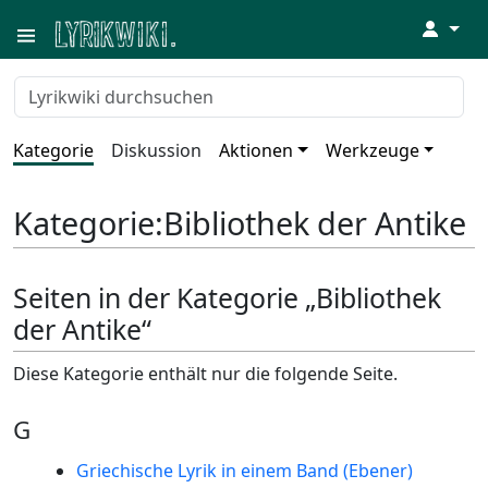
↓
Kategorie
Diskussion
Aktionen
Werkzeuge
Kategorie
:
Bibliothek der Antike
Seiten in der Kategorie „Bibliothek
der Antike“
Diese Kategorie enthält nur die folgende Seite.
G
Griechische Lyrik in einem Band (Ebener)