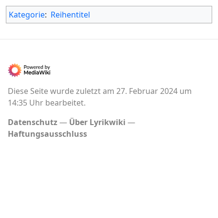
Kategorie
:
Reihentitel
Diese Seite wurde zuletzt am 27. Februar 2024 um
14:35 Uhr bearbeitet.
Datenschutz
Über Lyrikwiki
Haftungsausschluss