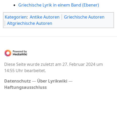
Griechische Lyrik in einem Band (Ebener)
Kategorien
:
Antike Autoren
Griechische Autoren
Altgriechische Autoren
Diese Seite wurde zuletzt am 27. Februar 2024 um
14:55 Uhr bearbeitet.
Datenschutz
Über Lyrikwiki
Haftungsausschluss