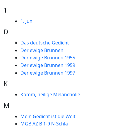
1
1. Juni
D
Das deutsche Gedicht
Der ewige Brunnen
Der ewige Brunnen 1955
Der ewige Brunnen 1959
Der ewige Brunnen 1997
K
Komm, heilige Melancholie
M
Mein Gedicht ist die Welt
MGB AZ B 1-9 N-Schla