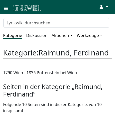
↓
Kategorie
Diskussion
Aktionen
Werkzeuge
Kategorie
:
Raimund, Ferdinand
1790 Wien - 1836 Pottenstein bei Wien
Seiten in der Kategorie „Raimund,
Ferdinand“
Folgende 10 Seiten sind in dieser Kategorie, von 10
insgesamt.