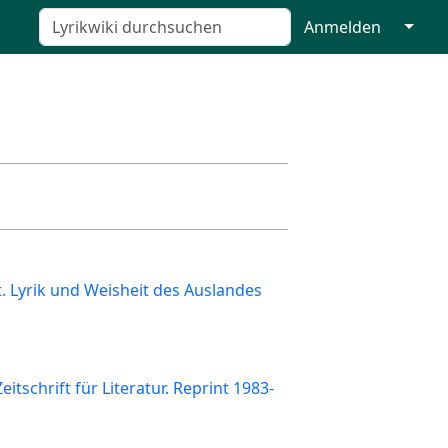
↓
Anmelden
t. Lyrik und Weisheit des Auslandes
eitschrift für Literatur. Reprint 1983-