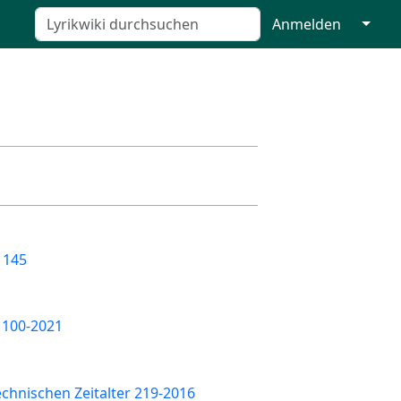
↓
Anmelden
 145
 100-2021
chnischen Zeitalter 219-2016