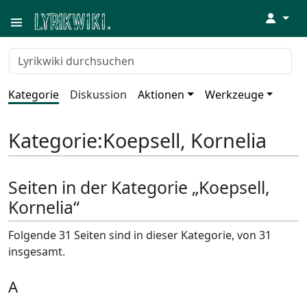
↓
Kategorie
Diskussion
Aktionen
Werkzeuge
Kategorie
:
Koepsell, Kornelia
Seiten in der Kategorie „Koepsell,
Kornelia“
Folgende 31 Seiten sind in dieser Kategorie, von 31
insgesamt.
A