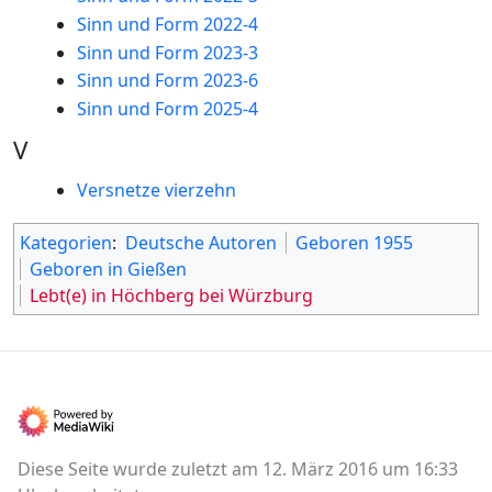
Sinn und Form 2022-4
Sinn und Form 2023-3
Sinn und Form 2023-6
Sinn und Form 2025-4
V
Versnetze vierzehn
Kategorien
:
Deutsche Autoren
Geboren 1955
Geboren in Gießen
Lebt(e) in Höchberg bei Würzburg
Diese Seite wurde zuletzt am 12. März 2016 um 16:33