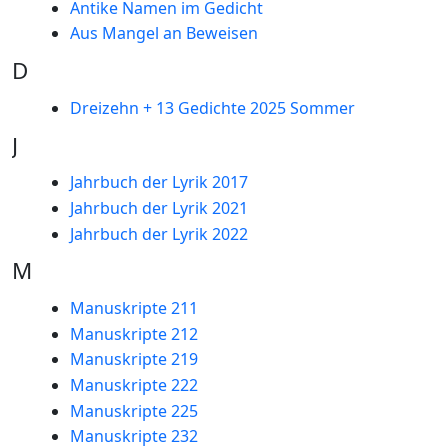
Antike Namen im Gedicht
Aus Mangel an Beweisen
D
Dreizehn + 13 Gedichte 2025 Sommer
J
Jahrbuch der Lyrik 2017
Jahrbuch der Lyrik 2021
Jahrbuch der Lyrik 2022
M
Manuskripte 211
Manuskripte 212
Manuskripte 219
Manuskripte 222
Manuskripte 225
Manuskripte 232