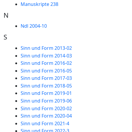
Manuskripte 238
N
Ndl 2004-10
S
Sinn und Form 2013-02
Sinn und Form 2014-03
Sinn und Form 2016-02
Sinn und Form 2016-05
Sinn und Form 2017-03
Sinn und Form 2018-05
Sinn und Form 2019-01
Sinn und Form 2019-06
Sinn und Form 2020-02
Sinn und Form 2020-04
Sinn und Form 2021-4
Sinn und Form 2022-3