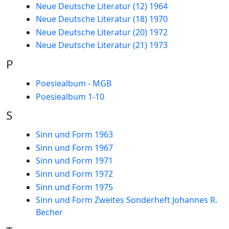
Neue Deutsche Literatur (12) 1964
Neue Deutsche Literatur (18) 1970
Neue Deutsche Literatur (20) 1972
Neue Deutsche Literatur (21) 1973
P
Poesiealbum - MGB
Poesiealbum 1-10
S
Sinn und Form 1963
Sinn und Form 1967
Sinn und Form 1971
Sinn und Form 1972
Sinn und Form 1975
Sinn und Form Zweites Sonderheft Johannes R.
Becher