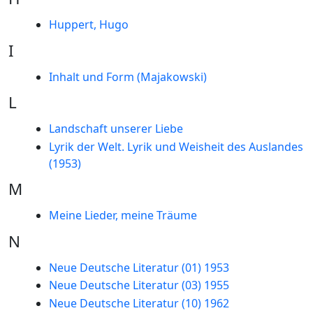
Huppert, Hugo
I
Inhalt und Form (Majakowski)
L
Landschaft unserer Liebe
Lyrik der Welt. Lyrik und Weisheit des Auslandes
(1953)
M
Meine Lieder, meine Träume
N
Neue Deutsche Literatur (01) 1953
Neue Deutsche Literatur (03) 1955
Neue Deutsche Literatur (10) 1962