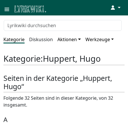
↓
Kategorie
Diskussion
Aktionen
Werkzeuge
Kategorie
:
Huppert, Hugo
Seiten in der Kategorie „Huppert,
Hugo“
Folgende 32 Seiten sind in dieser Kategorie, von 32
insgesamt.
A