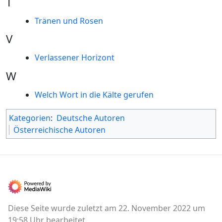
T
Tränen und Rosen
V
Verlassener Horizont
W
Welch Wort in die Kälte gerufen
Kategorien
:
Deutsche Autoren
Österreichische Autoren
Diese Seite wurde zuletzt am 22. November 2022 um
19:58 Uhr bearbeitet.