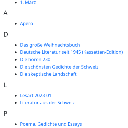
1. März
A
Apero
D
Das große Weihnachtsbuch
Deutsche Literatur seit 1945 (Kassetten-Edition)
Die horen 230
Die schönsten Gedichte der Schweiz
Die skeptische Landschaft
L
Lesart 2023-01
Literatur aus der Schweiz
P
Poema. Gedichte und Essays