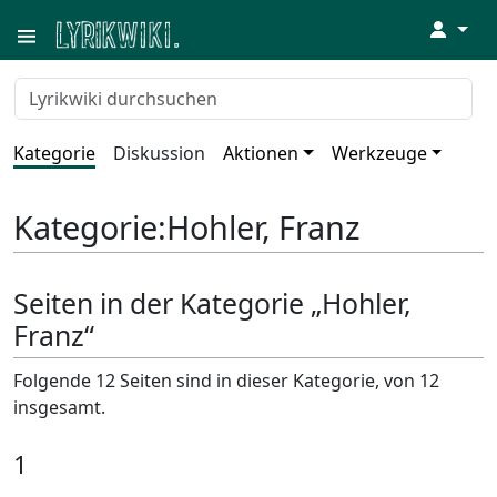
↓
Kategorie
Diskussion
Aktionen
Werkzeuge
Kategorie
:
Hohler, Franz
Seiten in der Kategorie „Hohler,
Franz“
Folgende 12 Seiten sind in dieser Kategorie, von 12
insgesamt.
1