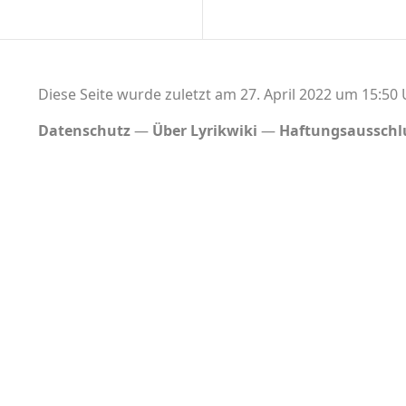
Diese Seite wurde zuletzt am 27. April 2022 um 15:50 
Datenschutz
Über Lyrikwiki
Haftungsausschl