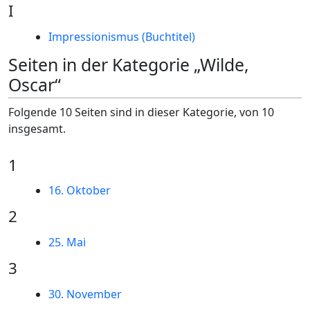
I
Impressionismus (Buchtitel)
Seiten in der Kategorie „Wilde,
Oscar“
Folgende 10 Seiten sind in dieser Kategorie, von 10
insgesamt.
1
16. Oktober
2
25. Mai
3
30. November