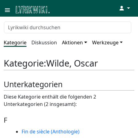
↓
Kategorie
Diskussion
Aktionen
Werkzeuge
Kategorie
:
Wilde, Oscar
Unterkategorien
Diese Kategorie enthält die folgenden 2
Unterkategorien (2 insgesamt):
F
Fin de siècle (Anthologie)