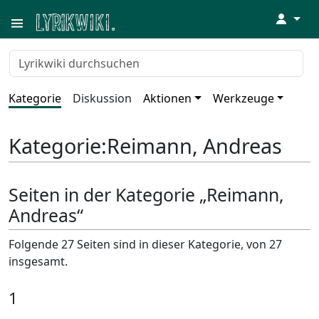
↓
Kategorie
Diskussion
Aktionen
Werkzeuge
Kategorie
:
Reimann, Andreas
Seiten in der Kategorie „Reimann,
Andreas“
Folgende 27 Seiten sind in dieser Kategorie, von 27
insgesamt.
1