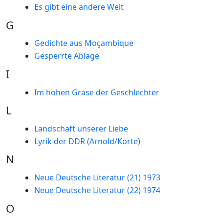
Es gibt eine andere Welt
G
Gedichte aus Moçambique
Gesperrte Ablage
I
Im hohen Grase der Geschlechter
L
Landschaft unserer Liebe
Lyrik der DDR (Arnold/Korte)
N
Neue Deutsche Literatur (21) 1973
Neue Deutsche Literatur (22) 1974
O