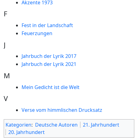
Akzente 1973
F
Fest in der Landschaft
Feuerzungen
J
Jahrbuch der Lyrik 2017
Jahrbuch der Lyrik 2021
M
Mein Gedicht ist die Welt
V
Verse vom himmlischen Drucksatz
Kategorien
:
Deutsche Autoren
21. Jahrhundert
20. Jahrhundert