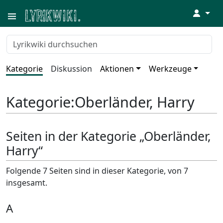
↓
Kategorie
Diskussion
Aktionen
Werkzeuge
Kategorie
:
Oberländer, Harry
Seiten in der Kategorie „Oberländer,
Harry“
Folgende 7 Seiten sind in dieser Kategorie, von 7
insgesamt.
A