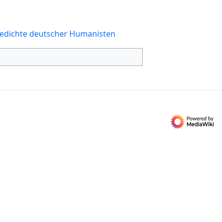
Gedichte deutscher Humanisten