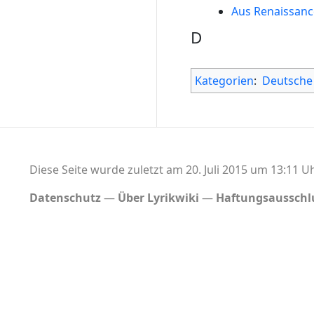
Aus Renaissanc
D
Kategorien
:
Deutsche
Diese Seite wurde zuletzt am 20. Juli 2015 um 13:11 Uh
Datenschutz
Über Lyrikwiki
Haftungsausschl