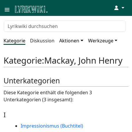
↓
Kategorie
Diskussion
Aktionen
Werkzeuge
Kategorie
:
Mackay, John Henry
Unterkategorien
Diese Kategorie enthält die folgenden 3
Unterkategorien (3 insgesamt):
I
Impressionismus (Buchtitel)