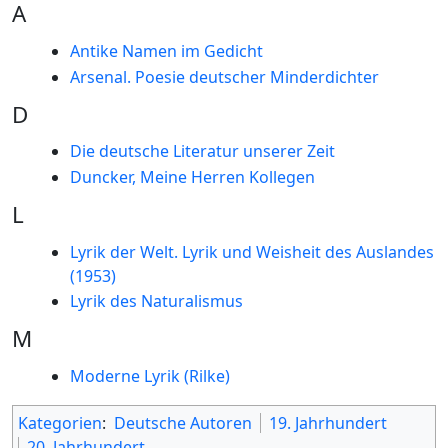
A
Antike Namen im Gedicht
Arsenal. Poesie deutscher Minderdichter
D
Die deutsche Literatur unserer Zeit
Duncker, Meine Herren Kollegen
L
Lyrik der Welt. Lyrik und Weisheit des Auslandes
(1953)
Lyrik des Naturalismus
M
Moderne Lyrik (Rilke)
Kategorien
:
Deutsche Autoren
19. Jahrhundert
20. Jahrhundert