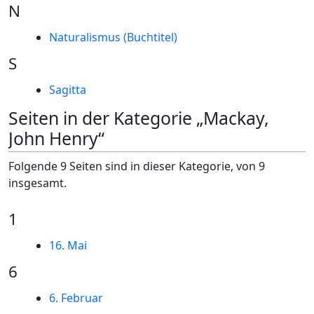
N
Naturalismus (Buchtitel)
S
Sagitta
Seiten in der Kategorie „Mackay,
John Henry“
Folgende 9 Seiten sind in dieser Kategorie, von 9
insgesamt.
1
16. Mai
6
6. Februar