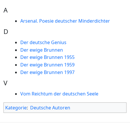
A
Arsenal. Poesie deutscher Minderdichter
D
Der deutsche Genius
Der ewige Brunnen
Der ewige Brunnen 1955
Der ewige Brunnen 1959
Der ewige Brunnen 1997
V
Vom Reichtum der deutschen Seele
Kategorie
:
Deutsche Autoren