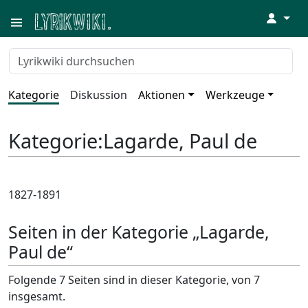
↓
Kategorie
Diskussion
Aktionen
Werkzeuge
Kategorie
:
Lagarde, Paul de
1827-1891
Seiten in der Kategorie „Lagarde,
Paul de“
Folgende 7 Seiten sind in dieser Kategorie, von 7
insgesamt.