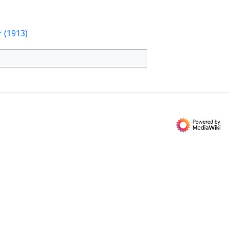
 (1913)