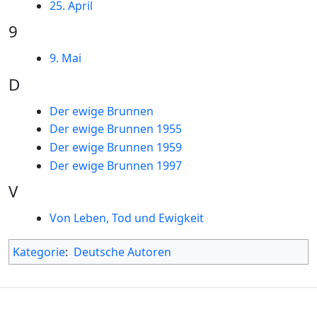
25. April
9
9. Mai
D
Der ewige Brunnen
Der ewige Brunnen 1955
Der ewige Brunnen 1959
Der ewige Brunnen 1997
V
Von Leben, Tod und Ewigkeit
Kategorie
:
Deutsche Autoren