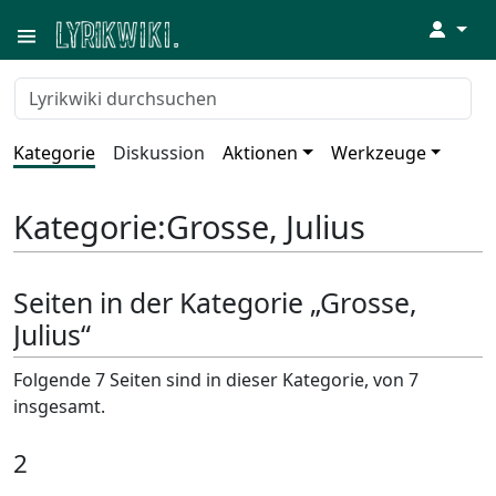
↓
Kategorie
Diskussion
Aktionen
Werkzeuge
Kategorie
:
Grosse, Julius
Seiten in der Kategorie „Grosse,
Julius“
Folgende 7 Seiten sind in dieser Kategorie, von 7
insgesamt.
2