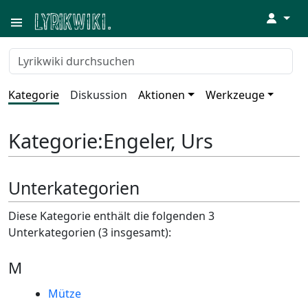
↓
Kategorie
Diskussion
Aktionen
Werkzeuge
Kategorie
:
Engeler, Urs
Unterkategorien
Diese Kategorie enthält die folgenden 3
Unterkategorien (3 insgesamt):
M
Mütze