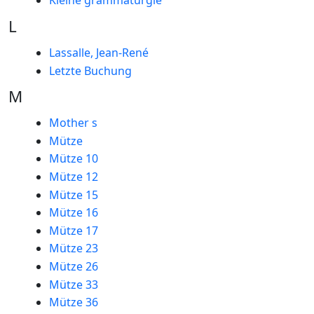
Kleine grammaturgie
L
Lassalle, Jean-René
Letzte Buchung
M
Mother s
Mütze
Mütze 10
Mütze 12
Mütze 15
Mütze 16
Mütze 17
Mütze 23
Mütze 26
Mütze 33
Mütze 36