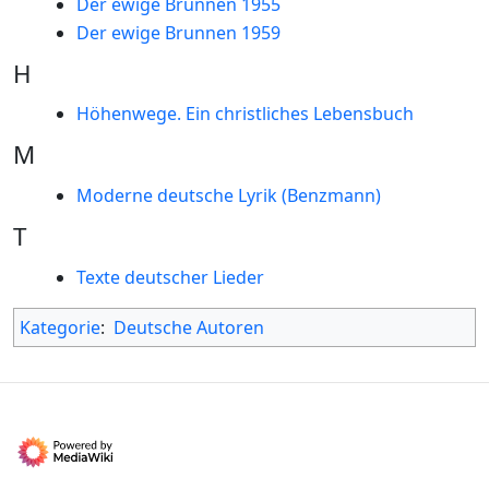
Der ewige Brunnen 1955
Der ewige Brunnen 1959
H
Höhenwege. Ein christliches Lebensbuch
M
Moderne deutsche Lyrik (Benzmann)
T
Texte deutscher Lieder
Kategorie
:
Deutsche Autoren