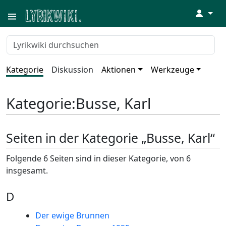
↓
Kategorie
Diskussion
Aktionen
Werkzeuge
Kategorie
:
Busse, Karl
Seiten in der Kategorie „Busse, Karl“
Folgende 6 Seiten sind in dieser Kategorie, von 6
insgesamt.
D
Der ewige Brunnen