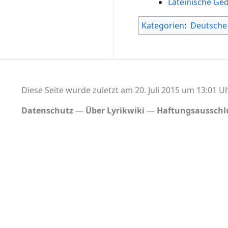
Lateinische Ge
Kategorien
:
Deutsche
Diese Seite wurde zuletzt am 20. Juli 2015 um 13:01 Uh
Datenschutz
Über Lyrikwiki
Haftungsausschl