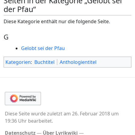
Seiten in der Kategorie „Gelobt sei
der Pfau“
Diese Kategorie enthält nur die folgende Seite.
G
Gelobt sei der Pfau
Kategorien
:
Buchtitel
Anthologientitel
Diese Seite wurde zuletzt am 26. Februar 2018 um
19:36 Uhr bearbeitet.
Datenschutz
Über Lyrikwiki