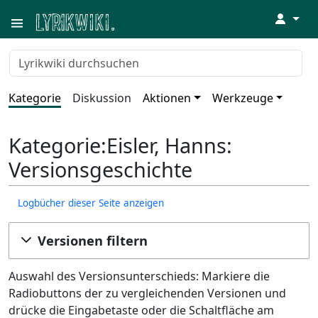
↓
Kategorie
Diskussion
Aktionen
Werkzeuge
Kategorie:Eisler, Hanns:
Versionsgeschichte
Logbücher dieser Seite anzeigen
Versionen filtern
Auswahl des Versionsunterschieds: Markiere die
Radiobuttons der zu vergleichenden Versionen und
drücke die Eingabetaste oder die Schaltfläche am