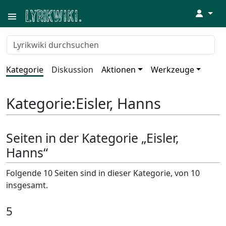
↓
Kategorie
Diskussion
Aktionen
Werkzeuge
Kategorie
:
Eisler, Hanns
Seiten in der Kategorie „Eisler,
Hanns“
Folgende 10 Seiten sind in dieser Kategorie, von 10
insgesamt.
5