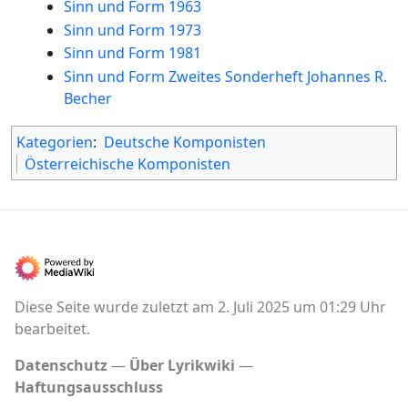
Sinn und Form 1963
Sinn und Form 1973
Sinn und Form 1981
Sinn und Form Zweites Sonderheft Johannes R.
Becher
Kategorien
:
Deutsche Komponisten
Österreichische Komponisten
Diese Seite wurde zuletzt am 2. Juli 2025 um 01:29 Uhr
bearbeitet.
Datenschutz
Über Lyrikwiki
Haftungsausschluss