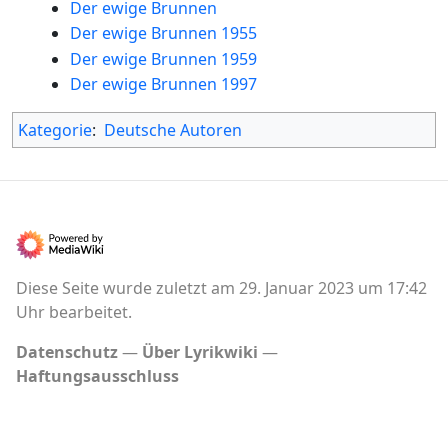
Der ewige Brunnen
Der ewige Brunnen 1955
Der ewige Brunnen 1959
Der ewige Brunnen 1997
Kategorie
:
Deutsche Autoren
Diese Seite wurde zuletzt am 29. Januar 2023 um 17:42
Uhr bearbeitet.
Datenschutz
Über Lyrikwiki
Haftungsausschluss