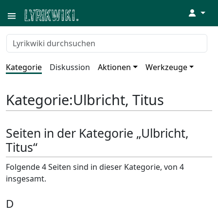
↓
Kategorie
Diskussion
Aktionen
Werkzeuge
Kategorie
:
Ulbricht, Titus
Seiten in der Kategorie „Ulbricht,
Titus“
Folgende 4 Seiten sind in dieser Kategorie, von 4
insgesamt.
D