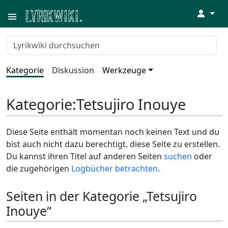
↓
Kategorie
Diskussion
Werkzeuge
Kategorie
:
Tetsujiro Inouye
Diese Seite enthält momentan noch keinen Text und du
bist auch nicht dazu berechtigt, diese Seite zu erstellen.
Du kannst ihren Titel auf anderen Seiten
suchen
oder
die zugehörigen
Logbücher betrachten
.
Seiten in der Kategorie „Tetsujiro
Inouye“