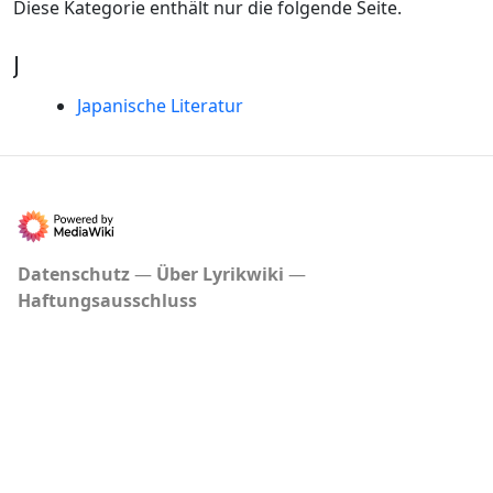
Diese Kategorie enthält nur die folgende Seite.
J
Japanische Literatur
Datenschutz
Über Lyrikwiki
Haftungsausschluss