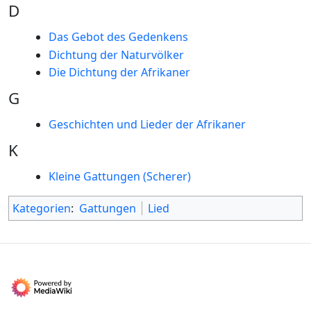
D
Das Gebot des Gedenkens
Dichtung der Naturvölker
Die Dichtung der Afrikaner
G
Geschichten und Lieder der Afrikaner
K
Kleine Gattungen (Scherer)
Kategorien
:
Gattungen
Lied