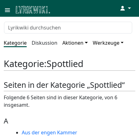
↓
Kategorie
Diskussion
Aktionen
Werkzeuge
Kategorie
:
Spottlied
Seiten in der Kategorie „Spottlied“
Folgende 6 Seiten sind in dieser Kategorie, von 6
insgesamt.
A
Aus der engen Kammer