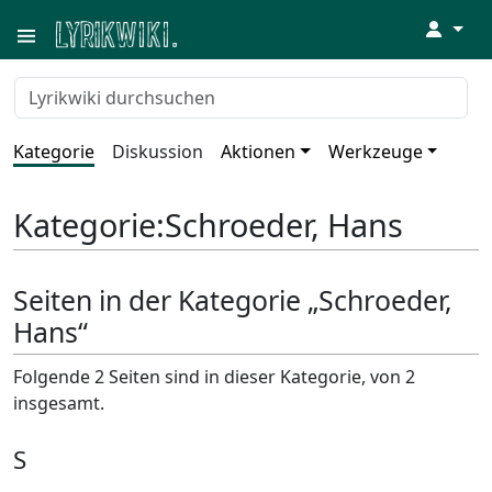
↓
Kategorie
Diskussion
Aktionen
Werkzeuge
Kategorie
:
Schroeder, Hans
Seiten in der Kategorie „Schroeder,
Hans“
Folgende 2 Seiten sind in dieser Kategorie, von 2
insgesamt.
S