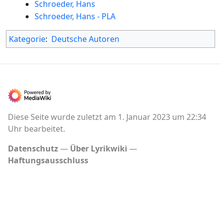
Schroeder, Hans
Schroeder, Hans - PLA
Kategorie
:
Deutsche Autoren
Diese Seite wurde zuletzt am 1. Januar 2023 um 22:34
Uhr bearbeitet.
Datenschutz
Über Lyrikwiki
Haftungsausschluss