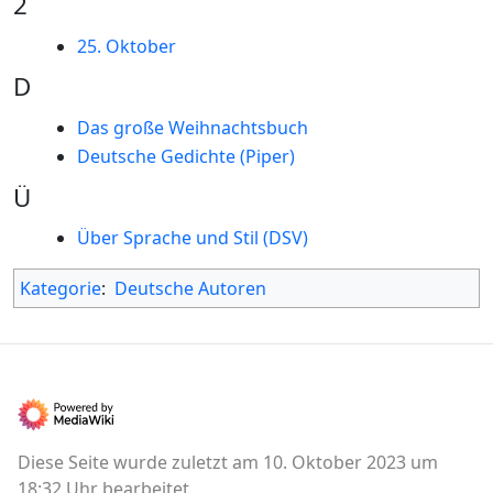
2
25. Oktober
D
Das große Weihnachtsbuch
Deutsche Gedichte (Piper)
Ü
Über Sprache und Stil (DSV)
Kategorie
:
Deutsche Autoren
Diese Seite wurde zuletzt am 10. Oktober 2023 um
18:32 Uhr bearbeitet.