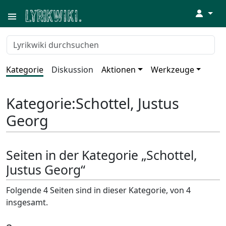
↓
Kategorie
Diskussion
Aktionen
Werkzeuge
Kategorie
:
Schottel, Justus
Georg
Seiten in der Kategorie „Schottel,
Justus Georg“
Folgende 4 Seiten sind in dieser Kategorie, von 4
insgesamt.