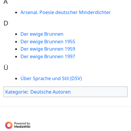
A
Arsenal. Poesie deutscher Minderdichter
D
Der ewige Brunnen
Der ewige Brunnen 1955
Der ewige Brunnen 1959
Der ewige Brunnen 1997
Ü
Über Sprache und Stil (DSV)
Kategorie
:
Deutsche Autoren