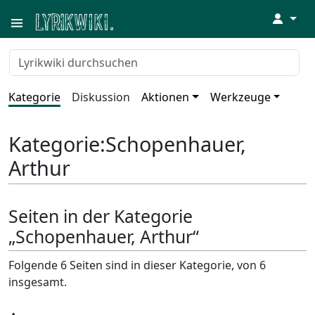
↓
Kategorie
Diskussion
Aktionen
Werkzeuge
Kategorie
:
Schopenhauer,
Arthur
Seiten in der Kategorie
„Schopenhauer, Arthur“
Folgende 6 Seiten sind in dieser Kategorie, von 6
insgesamt.