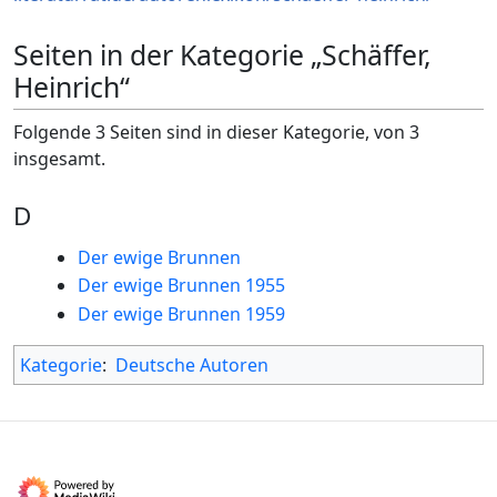
Seiten in der Kategorie „Schäffer,
Heinrich“
Folgende 3 Seiten sind in dieser Kategorie, von 3
insgesamt.
D
Der ewige Brunnen
Der ewige Brunnen 1955
Der ewige Brunnen 1959
Kategorie
:
Deutsche Autoren