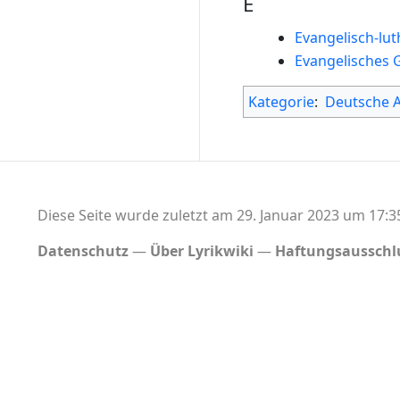
E
Evangelisch-lu
Evangelisches 
Kategorie
:
Deutsche 
Diese Seite wurde zuletzt am 29. Januar 2023 um 17:3
Datenschutz
Über Lyrikwiki
Haftungsausschl