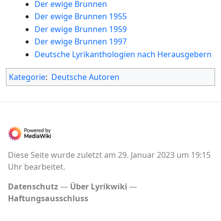
Der ewige Brunnen
Der ewige Brunnen 1955
Der ewige Brunnen 1959
Der ewige Brunnen 1997
Deutsche Lyrikanthologien nach Herausgebern
Kategorie
:
Deutsche Autoren
Diese Seite wurde zuletzt am 29. Januar 2023 um 19:15
Uhr bearbeitet.
Datenschutz
Über Lyrikwiki
Haftungsausschluss