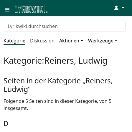
↓
Kategorie
Diskussion
Aktionen
Werkzeuge
Kategorie
:
Reiners, Ludwig
Seiten in der Kategorie „Reiners,
Ludwig“
Folgende 5 Seiten sind in dieser Kategorie, von 5
insgesamt.
D